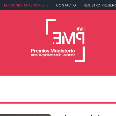
EDICIONES ANTERIORES
CONTACTO
REGISTRO PRESEN